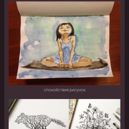
спокойствие рисунок