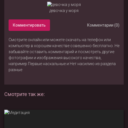
девочка у моря
Комментировать
Комментарии (0)
Смотрите онлайн или можете скачать на телефон или
компьютер в хорошем качестве совешенно бесплатно. Не
забывайте оставить комментарий и посмотреть другие
фотографии и изображения высокого качества,
например
Первые наскальные
и
Нет насилию
из раздела
разные
Смотрите так же: