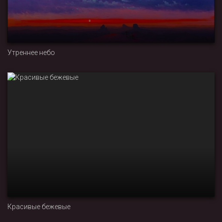
Утреннее небо
Красивые бежевые