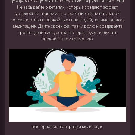
дождя, чтобы добавить присутствие окружающей среды.
Не забывайте о деталях, которые создают эффект
успокоения - например, отражение свечи на водной
поверхности или спокойные лица людей, занимающихся
медитацией. Дайте своей фантазии волю и создавайте
произведения искусства, которые будут излучать
спокойствие и гармонию.
векторная иллюстрация медитация