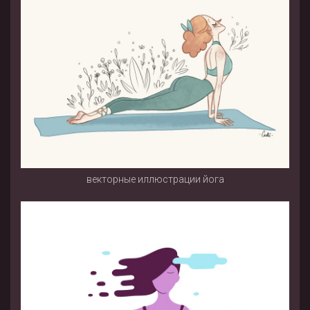
векторные иллюстрации йога