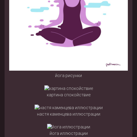
йога рисунки
картина спокойствие
настя каменцева иллюстрации
йога иллюстрации