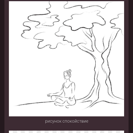
рисунок спокойствие