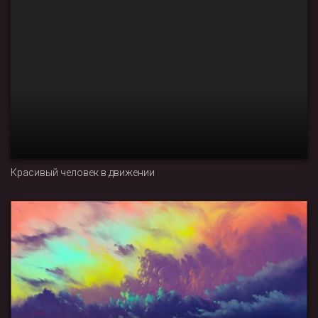
Красивый человек в движении