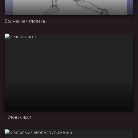
Движение человека
Человек идет