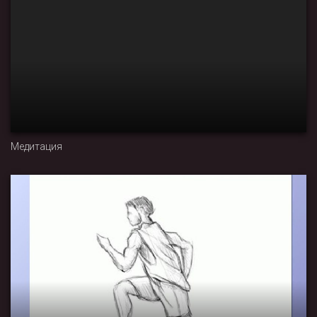
Медитация