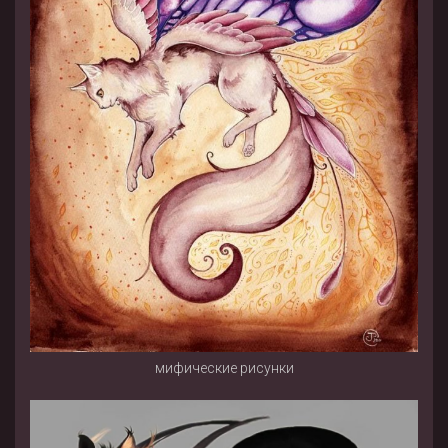
мифические рисунки