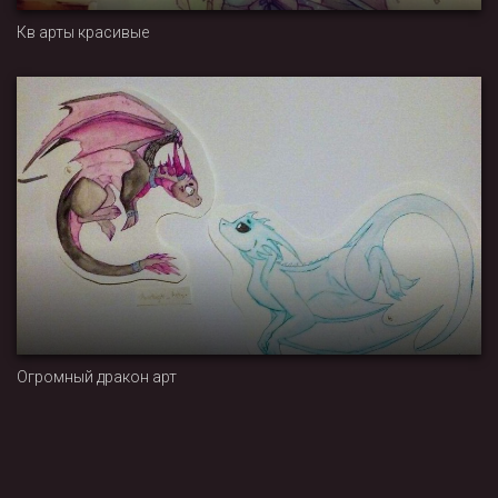
Кв арты красивые
Огромный дракон арт