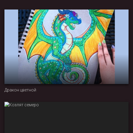
Дракон цветной