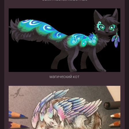
магический кот