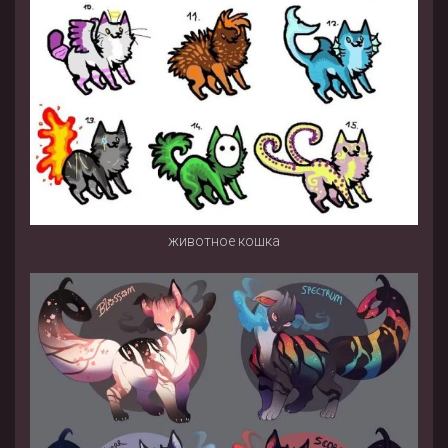
животное кошка