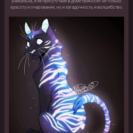
уникальна, и ее присутствие в доме приносит не только
красоту и очарование, но и загадочность и волшебство.