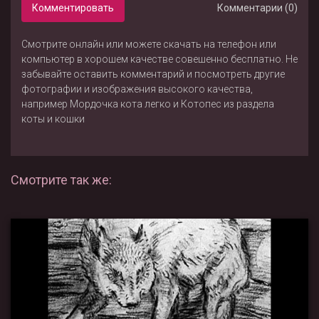
Комментировать
Комментарии (0)
Смотрите онлайн или можете скачать на телефон или
компьютер в хорошем качестве совешенно бесплатно. Не
забывайте оставить комментарий и посмотреть другие
фотографии и изображения высокого качества,
например
Мордочка кота легко
и
Котопес
из раздела
коты и кошки
Смотрите так же: