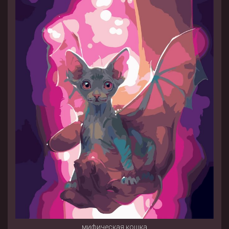
мифическая кошка