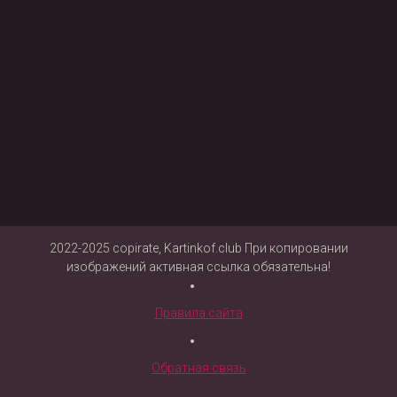
2022-2025 copirate, Kartinkof.club При копировании
изображений активная ссылка обязательна!
Правила сайта
Обратная связь