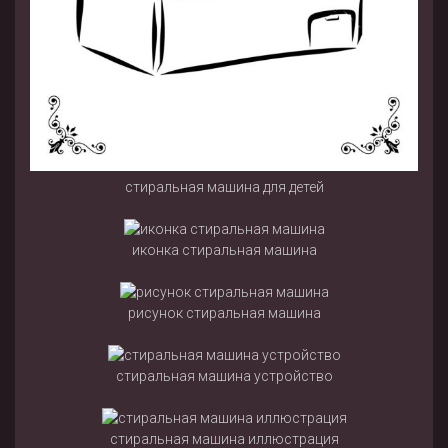
стиральная машина для детей
иконка стиральная машина
рисунок стиральная машина
стиральная машина устройство
стиральная машина иллюстрация