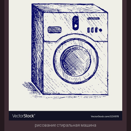
рисование стиральная машина