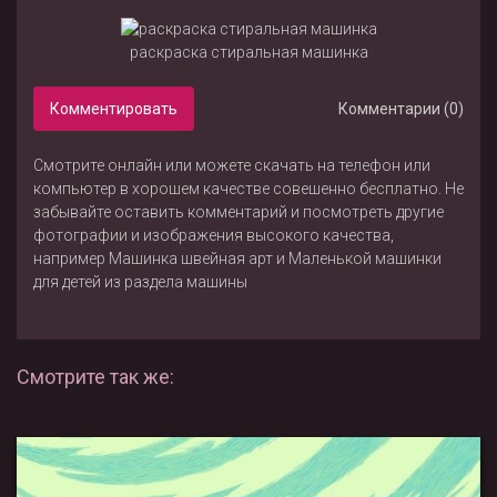
раскраска стиральная машинка
Комментировать
Комментарии (0)
Смотрите онлайн или можете скачать на телефон или
компьютер в хорошем качестве совешенно бесплатно. Не
забывайте оставить комментарий и посмотреть другие
фотографии и изображения высокого качества,
например
Машинка швейная арт
и
Маленькой машинки
для детей
из раздела
машины
Смотрите так же: