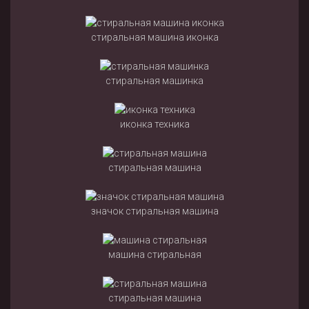
стиральная машина иконка
стиральная машинка
иконка техника
стиральная машина
значок стиральная машина
машина стиральная
стиральная машина