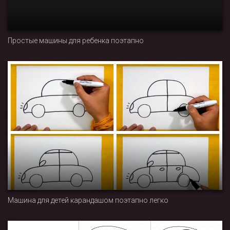
Простые машины для ребенка поэтапно
Машина для детей карандашом поэтапно легко