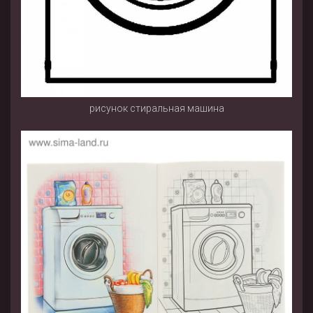
рисунок стиральная машина