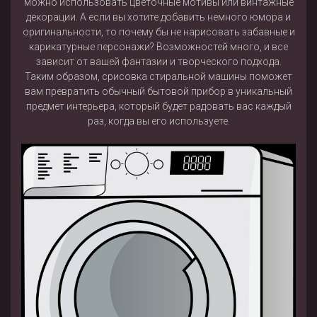
можно использовать цветочные мотивы или винтажные
декорации. А если вы хотите добавить немного юмора и
оригинальности, то почему бы не нарисовать забавные и
карикатурные персонажи? Возможностей много, и все
зависит от вашей фантазии и творческого подхода.
Таким образом, срисовка стиральной машины поможет
вам превратить обычный бытовой прибор в уникальный
предмет интерьера, который будет радовать вас каждый
раз, когда вы его используете.