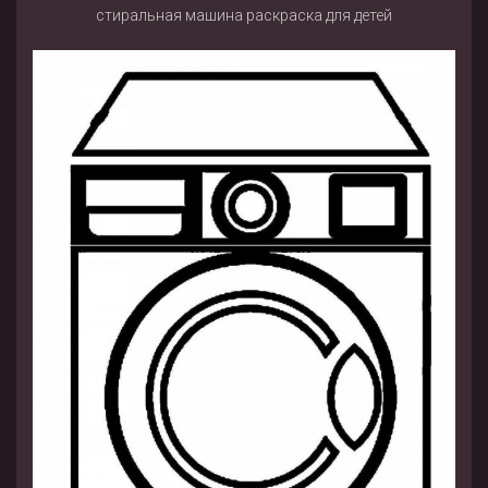
стиральная машина раскраска для детей