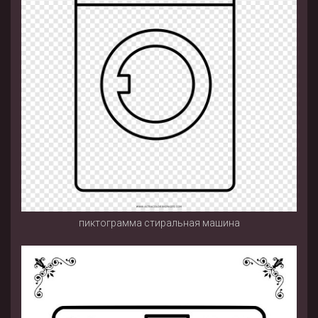
пиктограмма стиральная машина