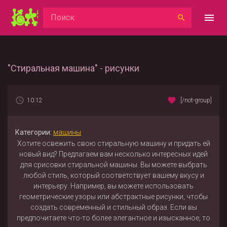
"Стиральная машина" - рисунки
10:12
[/not-group]
Категории:
машины
Хотите освежить свою стиральную машину и придать ей
новый вид? Предлагаем вам несколько интересных идей
для срисовки стиральной машины. Вы можете выбрать
любой стиль, который соответствует вашему вкусу и
интерьеру. Например, вы можете использовать
геометрические узоры или абстрактные рисунки, чтобы
создать современный и стильный образ. Если вы
предпочитаете что-то более элегантное и изысканное, то