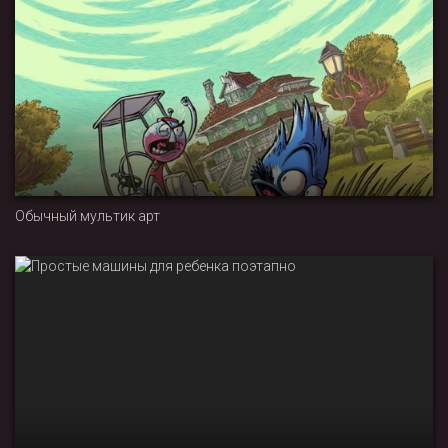
Обычный мультик арт