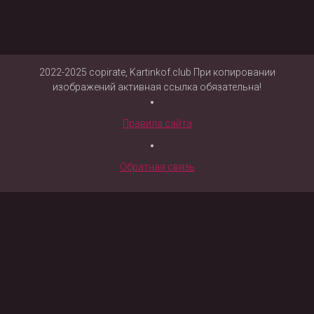
2022-2025 copirate, Kartinkof.club При копировании
изображений активная ссылка обязательна!
Правила сайта
Обратная связь