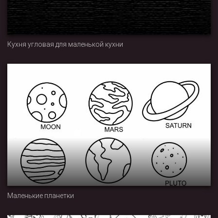
Кухня угловая для маленькой кухни
Маленькие планетки