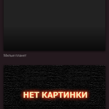
Милые планет