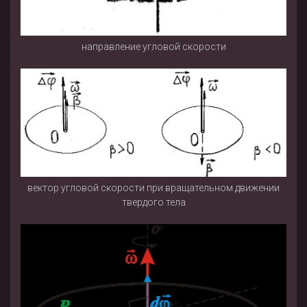
направление угловой скорости
вектор угловой скорости при вращательном движении
твердого тела