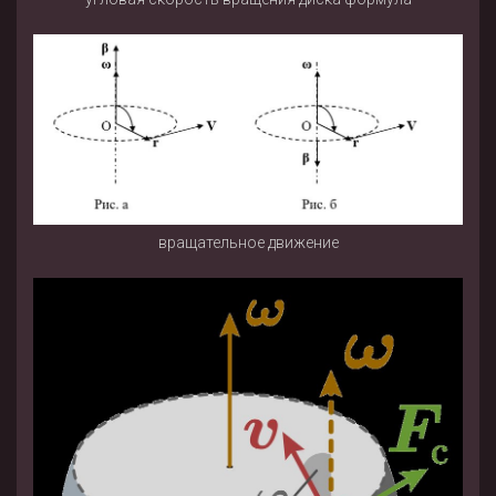
вращательное движение