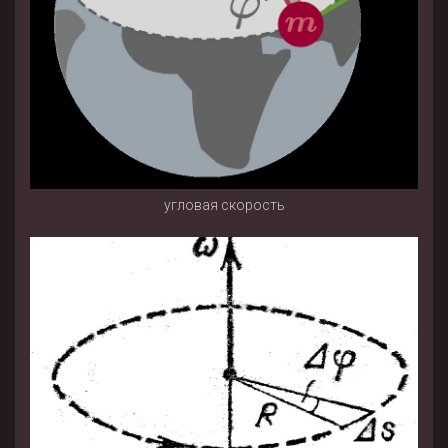
угловая скорость