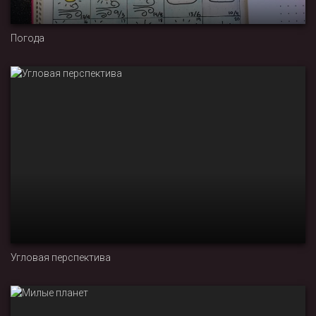
Погода
Угловая перспектива