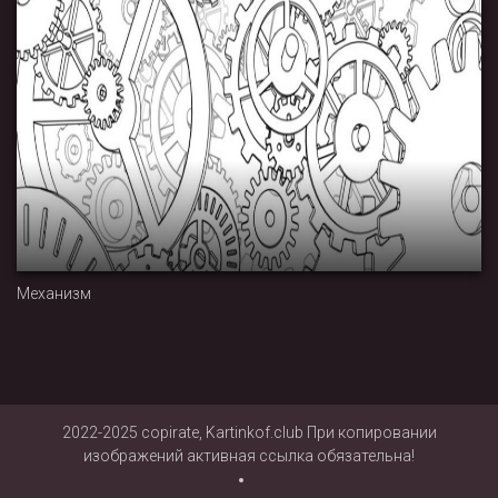
Механизм
2022-2025 copirate, Kartinkof.club При копировании
изображений активная ссылка обязательна!