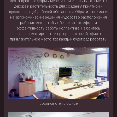
нестандартные формы мебели, оригинальные элементы
декора и растительность для создания приятной и
вдохновляющей рабочей обстановки. Обратите внимание
на эргономические решения и удобство расположения
рабочих мест, чтобы обеспечить комфорт и
эффективность работы коллектива. Не бойтесь
экспериментировать и превращать свой офис в
привлекательное место, где каждый будет рад работать.
роспись стен в офисе