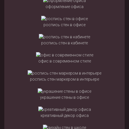
оформление офиса
роспись стен в офисе
роспись стен в кабинете
офис в современном стиле
роспись стен маркером в интерьере
украшение стены в офисе
креативный декор офиса