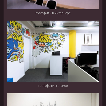
граффити в интерьере
граффити в офисе