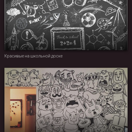
Красивые на школьной доске