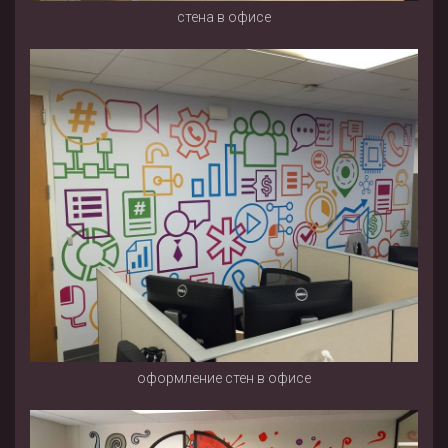
стена в офисе
оформление стен в офисе