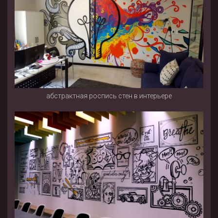
абстрактная роспись стен в интерьере