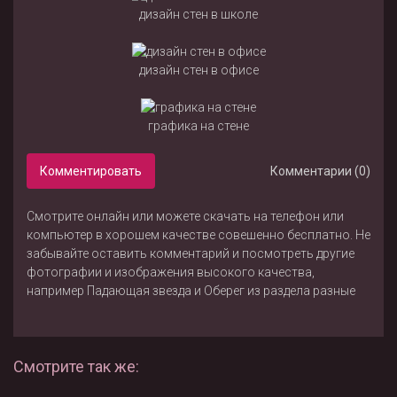
дизайн стен в школе
дизайн стен в офисе
графика на стене
Комментировать
Комментарии (0)
Смотрите онлайн или можете скачать на телефон или
компьютер в хорошем качестве совешенно бесплатно. Не
забывайте оставить комментарий и посмотреть другие
фотографии и изображения высокого качества,
например
Падающая звезда
и
Оберег
из раздела
разные
Смотрите так же: