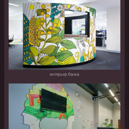
интерьер банка