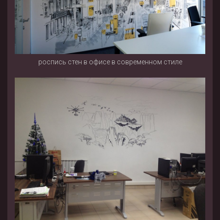
роспись стен в офисе в современном стиле