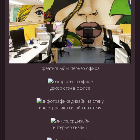
креативный интерьер офиса
декор стен в офисе
инфографика дизайн на стену
интерьер дизайн