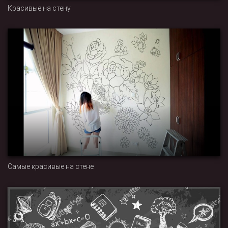
Красивые на стену
Самые красивые на стене