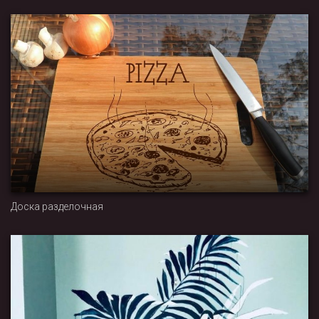
Доска разделочная