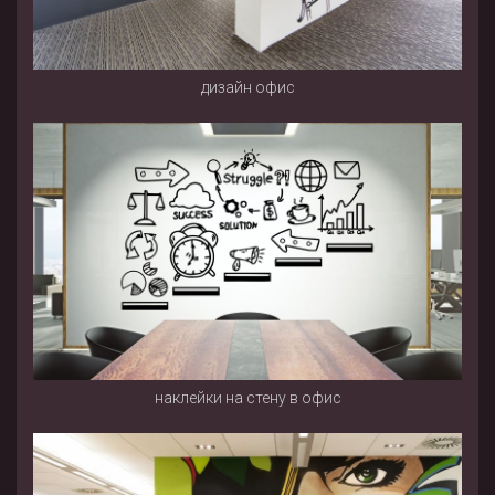
дизайн офис
наклейки на стену в офис