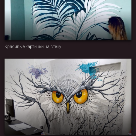
Красивые картинки на стену