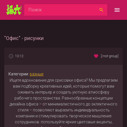
"Офис" - рисунки
10:12
[/not-group]
Категории:
разные
Ищете вдохновение для срисовки офиса? Мы предлагаем
вам подборку креативных идей, которые помогут вам
оживить интерьер и создать уютную атмосферу
рабочего пространства. Разнообразные концепции
дизайна офиса – от минималистичного до эклектичного
стиля – позволяют выразить индивидуальность
компании и стимулировать творческое мышление
сотрудников. пспользуйте яркие цветовые акценты,