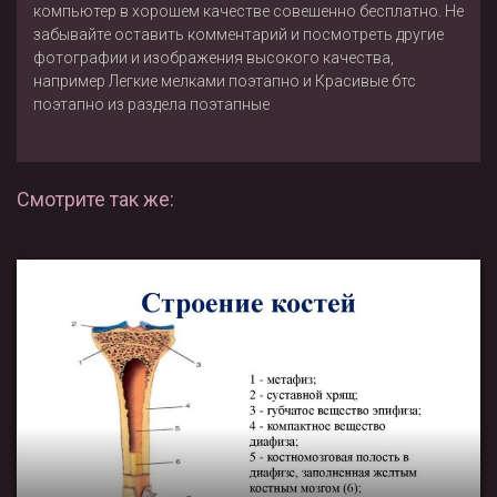
компьютер в хорошем качестве совешенно бесплатно. Не
забывайте оставить комментарий и посмотреть другие
фотографии и изображения высокого качества,
например
Легкие мелками поэтапно
и
Красивые бтс
поэтапно
из раздела
поэтапные
Смотрите так же: