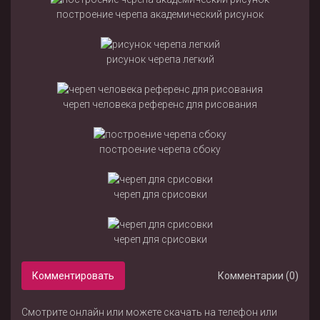
построение черепа академический рисунок
рисунок черепа легкий
череп человека референс для рисования
построение черепа сбоку
череп для срисовки
череп для срисовки
Комментировать
Комментарии (0)
Смотрите онлайн или можете скачать на телефон или