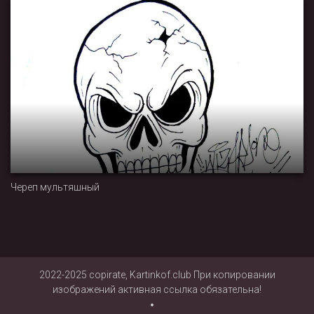
Череп мультяшный
2022-2025 copirate, Kartinkof.club При копировании
изображений активная ссылка обязательна!