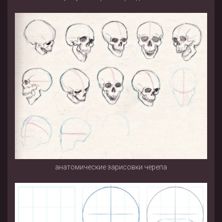
анатомические зарисовки черепа