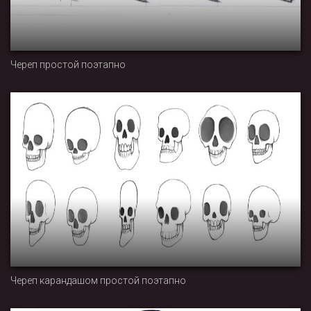
Череп простой поэтапно
Череп карандашом простой поэтапно