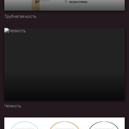
Трубчатая кость
Челюсть