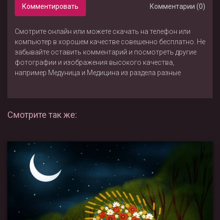
Комментировать
Комментарии (0)
Смотрите онлайн или можете скачать на телефон или
компьютер в хорошем качестве совешенно бесплатно. Не
забывайте оставить комментарий и посмотреть другие
фотографии и изображения высокого качества,
например
Медуница
и
Медицина
из раздела
разные
Смотрите так же: