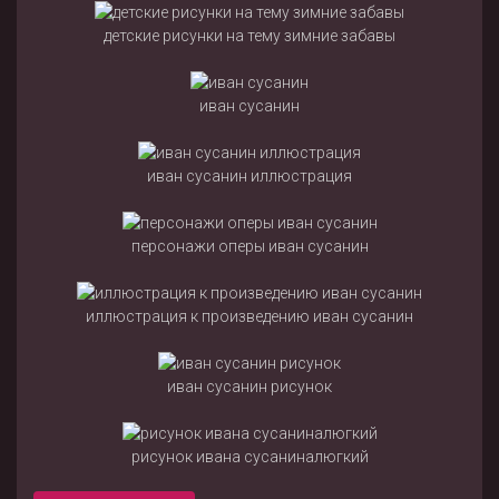
детские рисунки на тему зимние забавы
иван сусанин
иван сусанин иллюстрация
персонажи оперы иван сусанин
иллюстрация к произведению иван сусанин
иван сусанин рисунок
рисунок ивана сусаниналюгкий