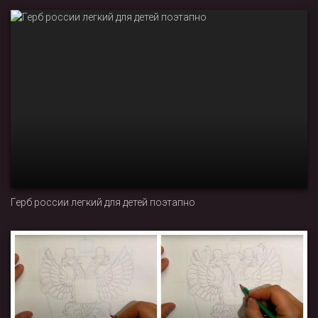
Герб россии легкий для детей поэтапно