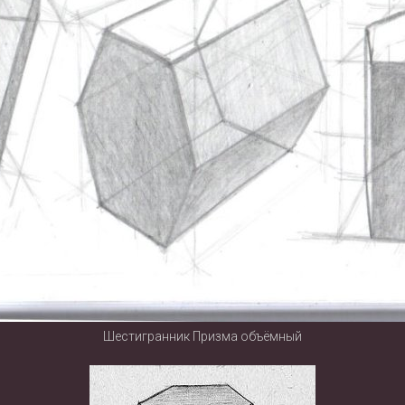
Шестигранник Призма объёмный