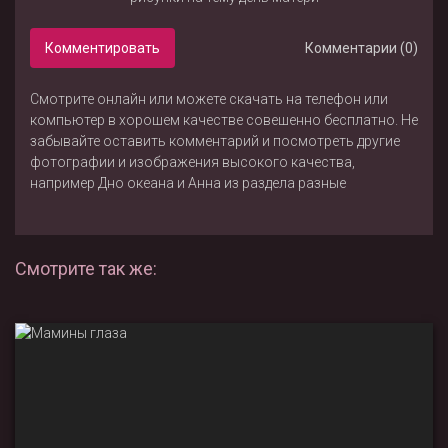
Комментировать
Комментарии (0)
Смотрите онлайн или можете скачать на телефон или
компьютер в хорошем качестве совешенно бесплатно. Не
забывайте оставить комментарий и посмотреть другие
фотографии и изображения высокого качества,
например
Дно океана
и
Анна
из раздела
разные
Смотрите так же: