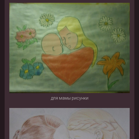
для мамы рисунки