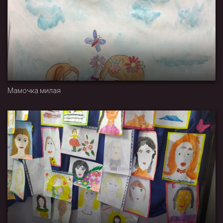
Мамочка милая