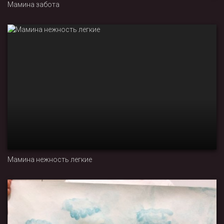
Мамина забота
Мамина нежность легкие