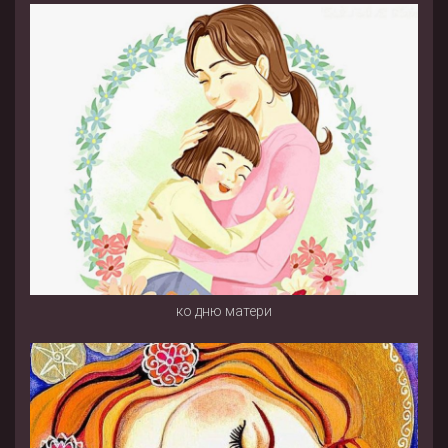
ко дню матери