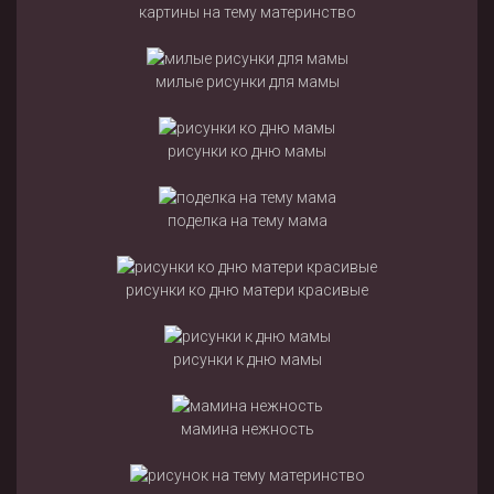
картины на тему материнство
милые рисунки для мамы
рисунки ко дню мамы
поделка на тему мама
рисунки ко дню матери красивые
рисунки к дню мамы
мамина нежность