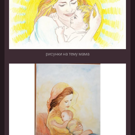
рисунки на тему мама