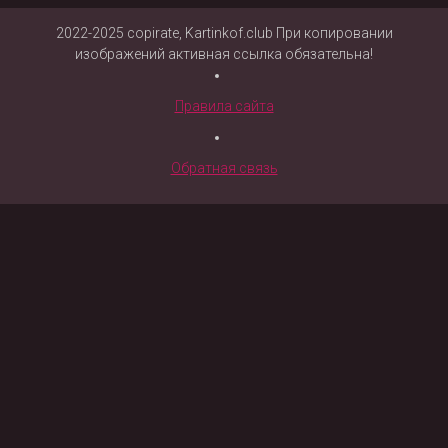
2022-2025 copirate, Kartinkof.club При копировании
изображений активная ссылка обязательна!
Правила сайта
Обратная связь