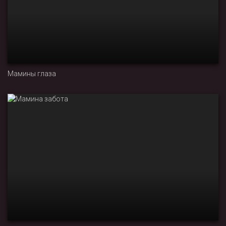
Мамины глаза