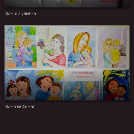
Мамина улыбка
Мама любимая