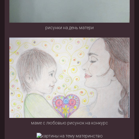
рисунки на день матери
маме с любовью рисунок на конкурс