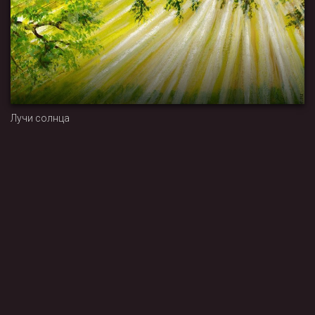
Лучи солнца