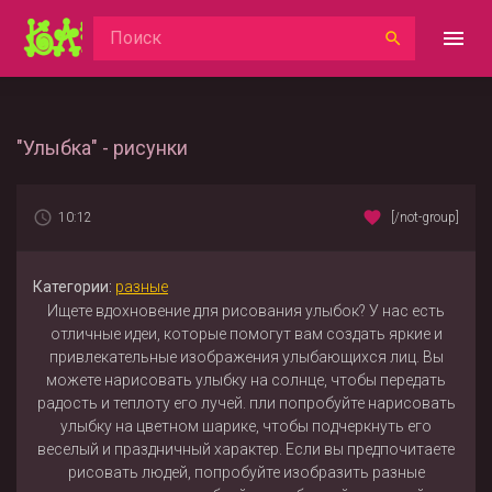
"Улыбка" - рисунки
10:12
[/not-group]
Категории:
разные
Ищете вдохновение для рисования улыбок? У нас есть
отличные идеи, которые помогут вам создать яркие и
привлекательные изображения улыбающихся лиц. Вы
можете нарисовать улыбку на солнце, чтобы передать
радость и теплоту его лучей. пли попробуйте нарисовать
улыбку на цветном шарике, чтобы подчеркнуть его
веселый и праздничный характер. Если вы предпочитаете
рисовать людей, попробуйте изобразить разные