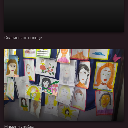
Славянское солнце
Мамина улыбка