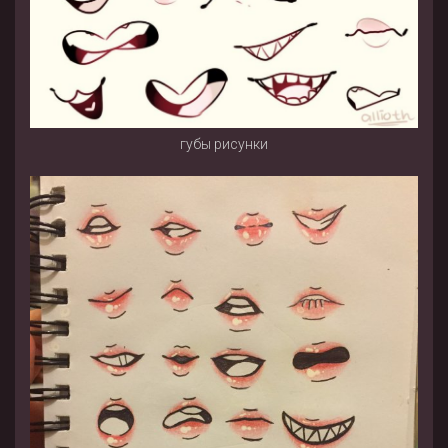
губы рисунки