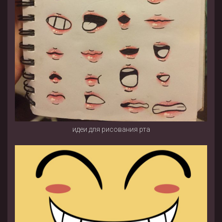
идеи для рисования рта