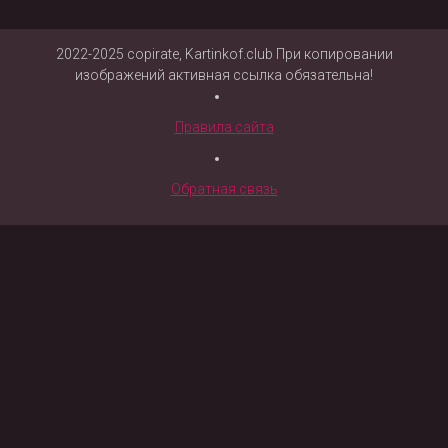
2022-2025 copirate, Kartinkof.club При копировании
изображений активная ссылка обязательна!
Правила сайта
Обратная связь