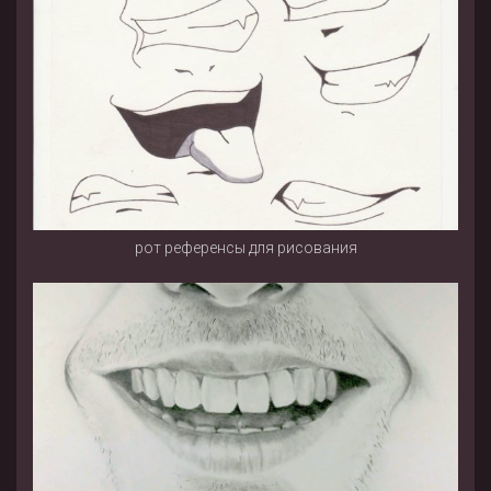
рот референсы для рисования