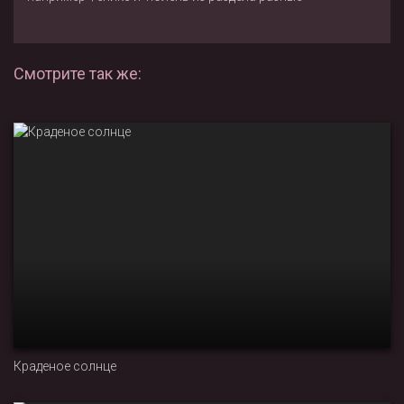
Смотрите так же:
Краденое солнце