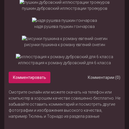
пушкин дубровский иллюстрации троекуров
надя рушева пушкин гончарова
рисунки пушкина к роману евгений онегин
иллюстрация к роману дубровский для 6 класса
Комментировать
Комментарии (0)
Смотрите онлайн или можете скачать на телефон или
компьютер в хорошем качестве совешенно бесплатно. Не
забывайте оставить комментарий и посмотреть другие
фотографии и изображения высокого качества,
например
Тюлень
и
Торнадо
из раздела
разные