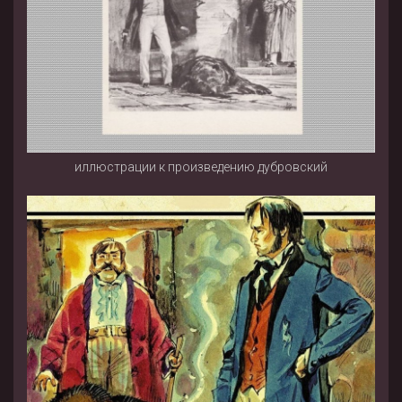
иллюстрации к произведению дубровский