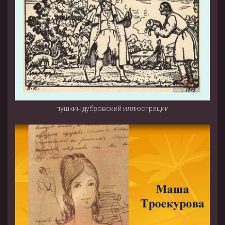
пушкин дубровский иллюстрации