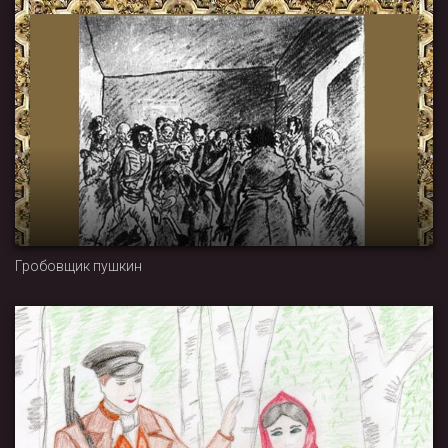
Гробовщик пушкин