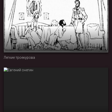
Легкие троекурова