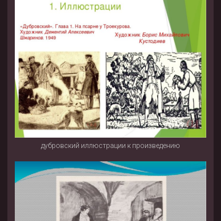
дубровский иллюстрации к произведению