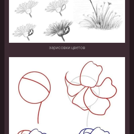
зарисовки цветов