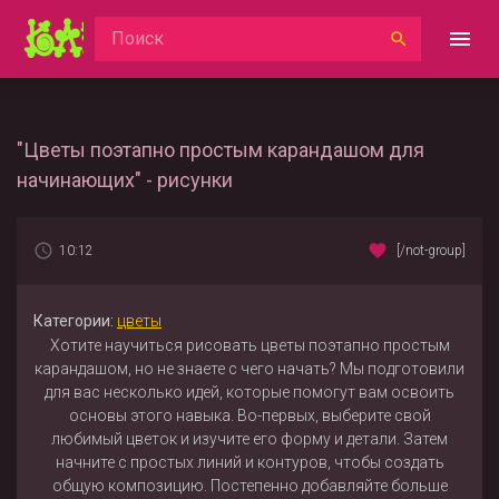
"Цветы поэтапно простым карандашом для
начинающих" - рисунки
10:12
[/not-group]
Категории:
цветы
Хотите научиться рисовать цветы поэтапно простым
карандашом, но не знаете с чего начать? Мы подготовили
для вас несколько идей, которые помогут вам освоить
основы этого навыка. Во-первых, выберите свой
любимый цветок и изучите его форму и детали. Затем
начните с простых линий и контуров, чтобы создать
общую композицию. Постепенно добавляйте больше