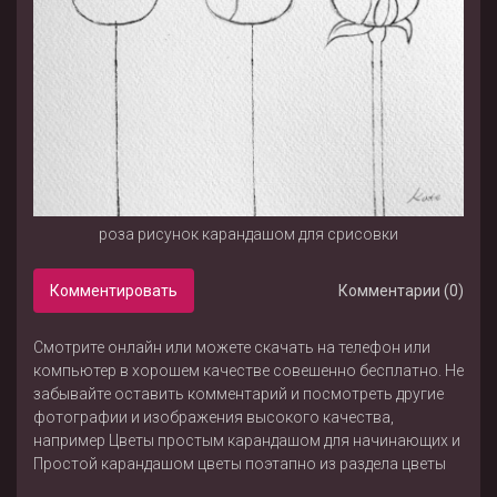
роза рисунок карандашом для срисовки
Комментировать
Комментарии (0)
Смотрите онлайн или можете скачать на телефон или
компьютер в хорошем качестве совешенно бесплатно. Не
забывайте оставить комментарий и посмотреть другие
фотографии и изображения высокого качества,
например
Цветы простым карандашом для начинающих
и
Простой карандашом цветы поэтапно
из раздела
цветы