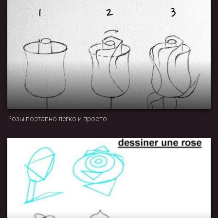
Розы поэтапно легко и просто