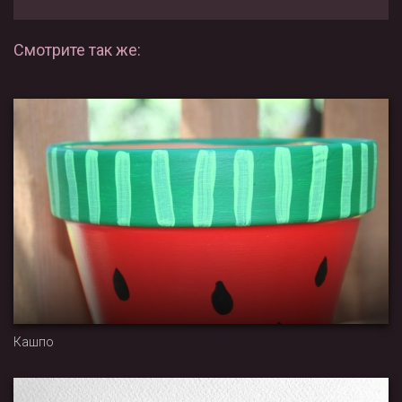
Смотрите так же:
Кашпо