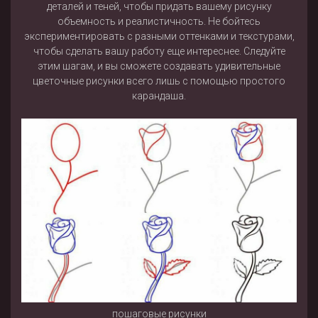
деталей и теней, чтобы придать вашему рисунку
объемность и реалистичность. Не бойтесь
экспериментировать с разными оттенками и текстурами,
чтобы сделать вашу работу еще интереснее. Следуйте
этим шагам, и вы сможете создавать удивительные
цветочные рисунки всего лишь с помощью простого
карандаша.
пошаговые рисунки