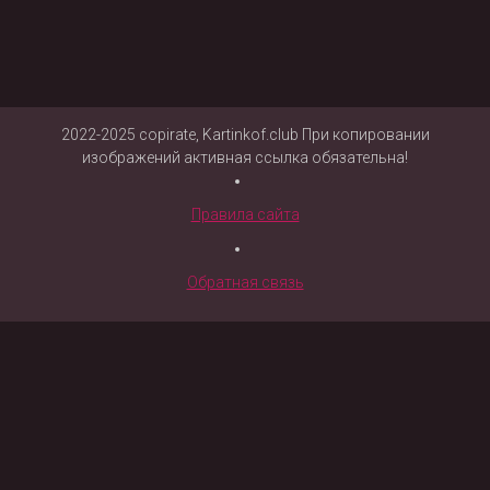
2022-2025 copirate, Kartinkof.club При копировании
изображений активная ссылка обязательна!
Правила сайта
Обратная связь