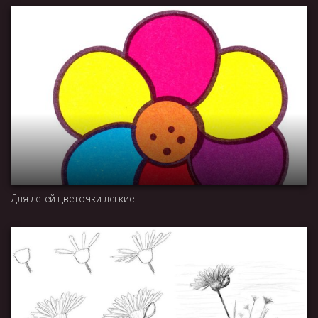
Для детей цветочки легкие