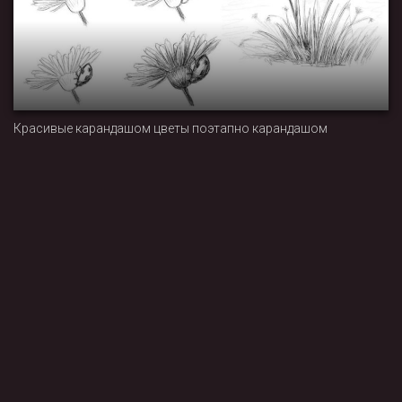
Красивые карандашом цветы поэтапно карандашом