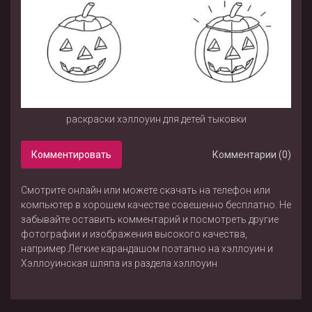
раскраски хэллоуин для детей тыковки
Комментировать
Комментарии (0)
Смотрите онлайн или можете скачать на телефон или
компьютер в хорошем качестве совешенно бесплатно. Не
забывайте оставить комментарий и посмотреть другие
фотографии и изображения высокого качества,
например
Легкие карандашом поэтапно на хэллоуин
и
Хэллоуинская шляпа
из раздела
хэллоуин