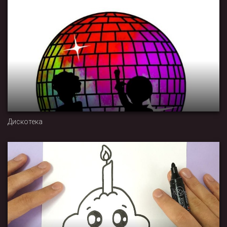
Дискотека