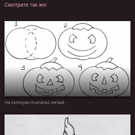
Смотрите так же:
На хэллоуин поэтапно легкий