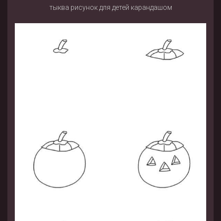
тыква рисунок для детей карандашом