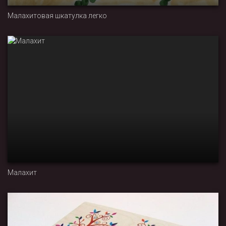
Малахитовая шкатулка легко
Малахит