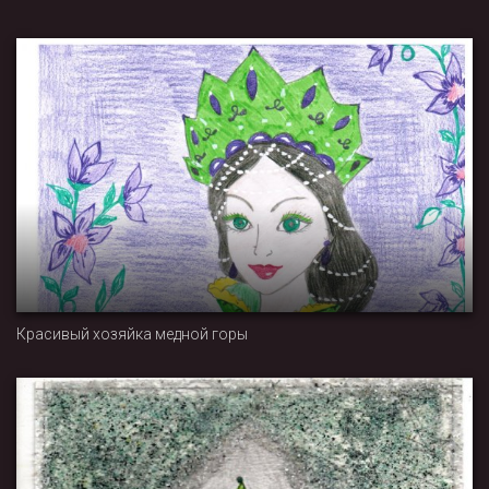
Красивый хозяйка медной горы