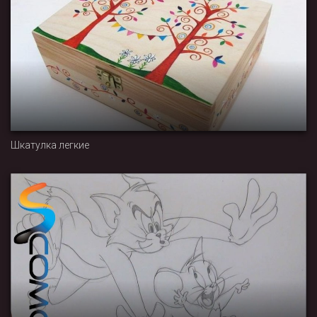
Шкатулка легкие