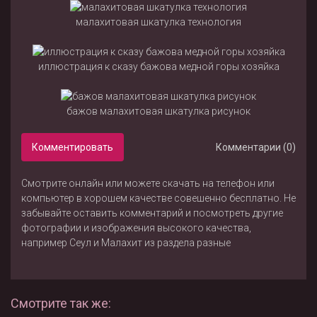
малахитовая шкатулка технология
иллюстрация к сказу бажова медной горы хозяйка
бажов малахитовая шкатулка рисунок
Комментировать
Комментарии (0)
Смотрите онлайн или можете скачать на телефон или
компьютер в хорошем качестве совешенно бесплатно. Не
забывайте оставить комментарий и посмотреть другие
фотографии и изображения высокого качества,
например
Сеул
и
Малахит
из раздела
разные
Смотрите так же: