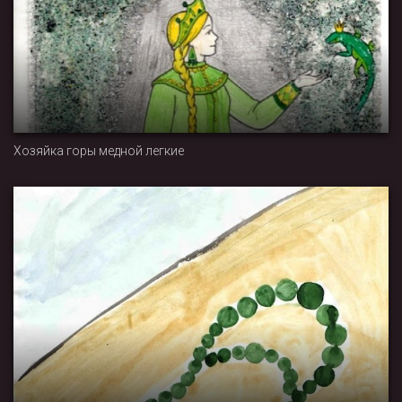
Хозяйка горы медной легкие