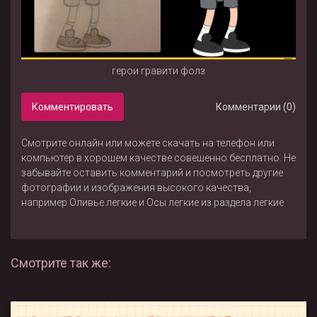
герои гравити фолз
Комментировать
Комментарии (0)
Смотрите онлайн или можете скачать на телефон или
компьютер в хорошем качестве совешенно бесплатно. Не
забывайте оставить комментарий и посмотреть другие
фотографии и изображения высокого качества,
например
Оливье легкие
и
Осы легкие
из раздела
легкие
Смотрите так же: