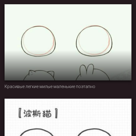
Красивые легкие милые маленькие поэтапно