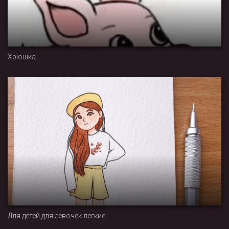
Хрюшка
Для детей для девочек легкие