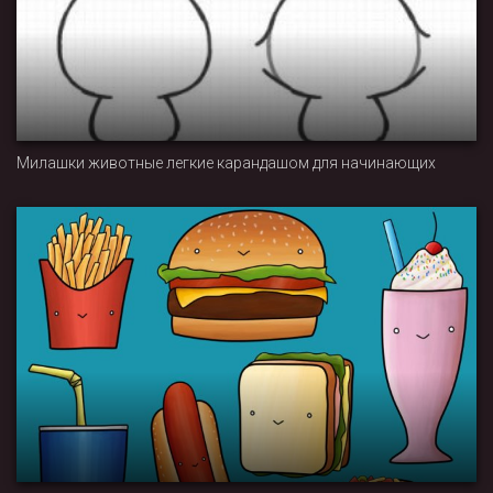
Милашки животные легкие карандашом для начинающих