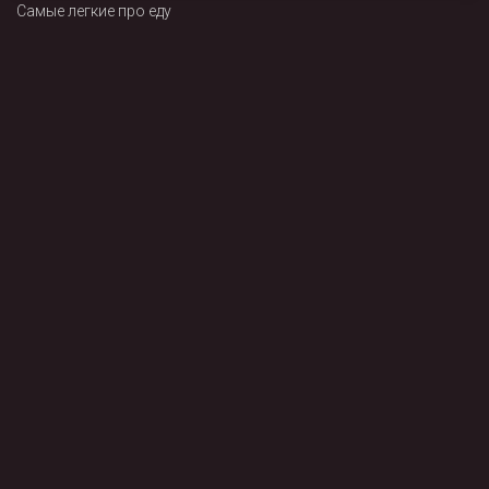
Самые легкие про еду