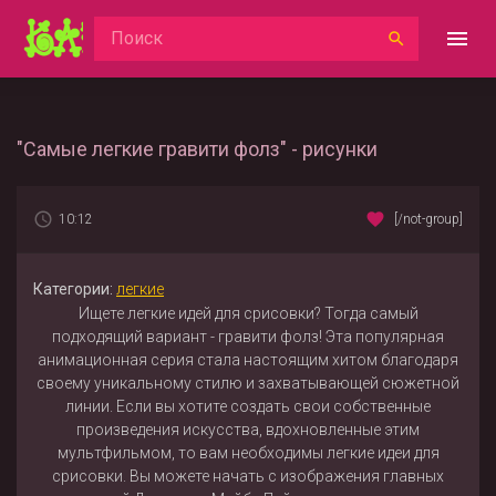
"Самые легкие гравити фолз" - рисунки
10:12
[/not-group]
Категории:
легкие
Ищете легкие идей для срисовки? Тогда самый
подходящий вариант - гравити фолз! Эта популярная
анимационная серия стала настоящим хитом благодаря
своему уникальному стилю и захватывающей сюжетной
линии. Если вы хотите создать свои собственные
произведения искусства, вдохновленные этим
мультфильмом, то вам необходимы легкие идеи для
срисовки. Вы можете начать с изображения главных