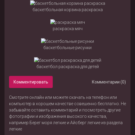
баскетбольная корзина раскраска
раскраска мяч
баскетбольные рисунки
баскетбол раскраска для детей
Комментировать
Комментарии (0)
Смотрите онлайн или можете скачать на телефон или
компьютер в хорошем качестве совешенно бесплатно. Не
забывайте оставить комментарий и посмотреть другие
фотографии и изображения высокого качества,
например
Берег моря легкие
и
Айсберг легкие
из раздела
легкие