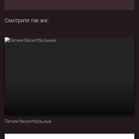
Смотрите так же:
Легкие баскетбольные