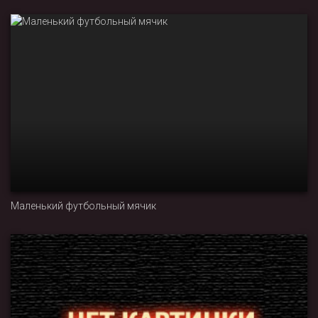
Маленький футбольный мячик