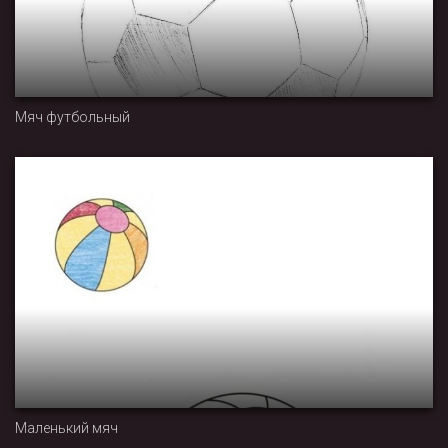
Мяч футбольный
Маленький мяч