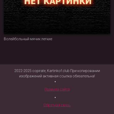
Волейбольный мячик легкие
2022-2025 copirate, Kartinkof.club При копировании
изображений активная ссылка обязательна!
Правила сайта
Обратная связь