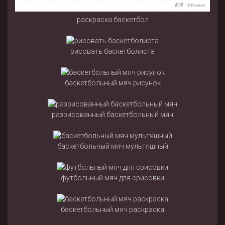
раскраска баскетбол
рисовать баскетболиста
баскетбольный мяч рисунок
разрисованный баскетбольный мяч
баскетбольный мяч мультяшный
футбольный мяч для срисовки
баскетбольный мяч раскраска