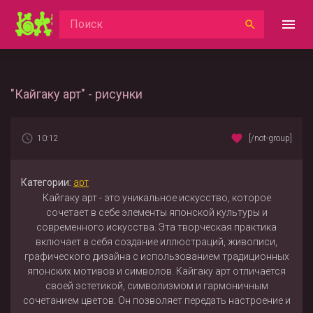
"Кайгаку арт" - рисунки
10:12
[/not-group]
Категории:
арт
Кайгаку арт - это уникальное искусство, которое
сочетает в себе элементы японской культуры и
современного искусства. Эта творческая практика
включает в себя создание иллюстраций, живописи,
графического дизайна с использованием традиционных
японских мотивов и символов. Кайгаку арт отличается
своей эстетикой, символизмом и гармоничным
сочетанием цветов. Он позволяет передать настроение и