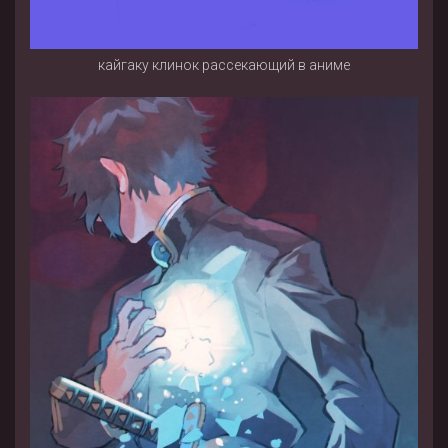
кайгаку клинок рассекающий в аниме