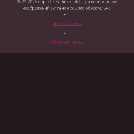
2022-2025 copirate, Kartinkof.club При копировании
изображений активная ссылка обязательна!
Правила сайта
Обратная связь