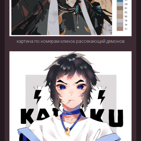
картина по номерам клинок рассекающий демонов