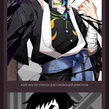
кайгаку из клинок рассекающий демонов