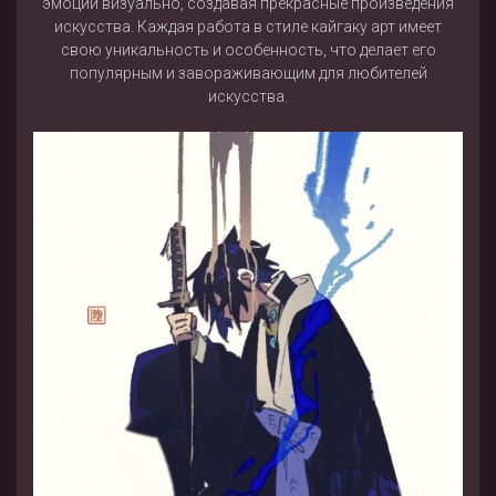
эмоции визуально, создавая прекрасные произведения
искусства. Каждая работа в стиле кайгаку арт имеет
свою уникальность и особенность, что делает его
популярным и завораживающим для любителей
искусства.