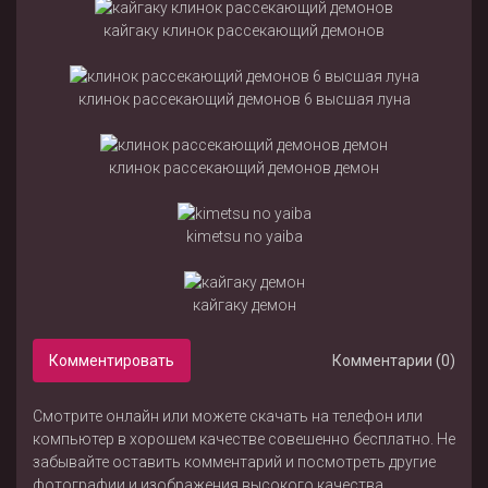
кайгаку клинок рассекающий демонов
клинок рассекающий демонов 6 высшая луна
клинок рассекающий демонов демон
kimetsu no yaiba
кайгаку демон
Комментировать
Комментарии (0)
Смотрите онлайн или можете скачать на телефон или
компьютер в хорошем качестве совешенно бесплатно. Не
забывайте оставить комментарий и посмотреть другие
фотографии и изображения высокого качества,