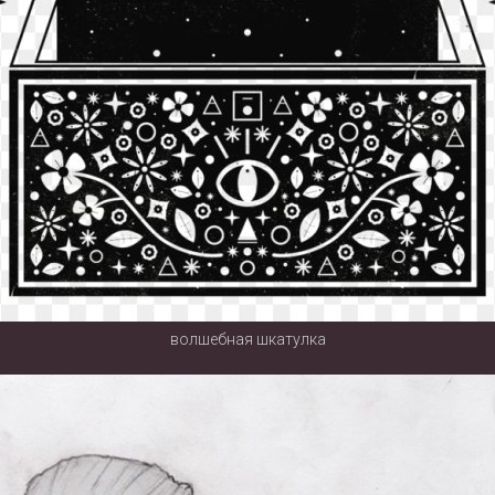
волшебная шкатулка