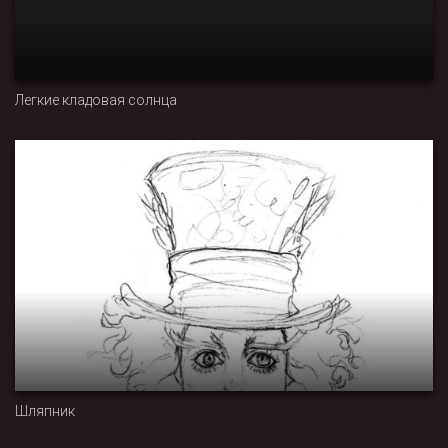
Легкие кладовая солнца
Шляпник