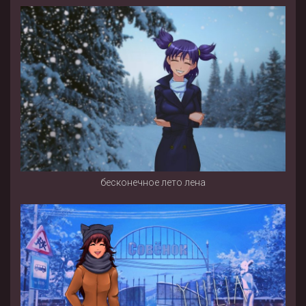
бесконечное лето лена