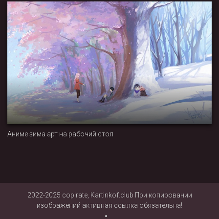
Аниме зима арт на рабочий стол
2022-2025 copirate, Kartinkof.club При копировании
изображений активная ссылка обязательна!