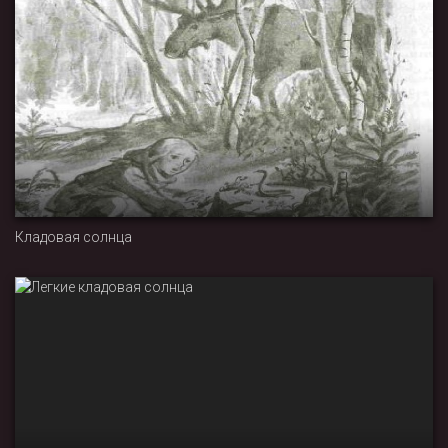
Кладовая солнца