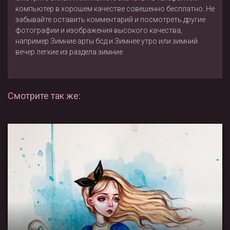
компьютер в хорошем качестве совешенно бесплатно. Не
забывайте оставить комментарий и посмотреть другие
фотографии и изображения высокого качества,
например
Зимние арты бсд
и
Зимнее утро или зимний
вечер легкие
из раздела
зимние
Смотрите так же: