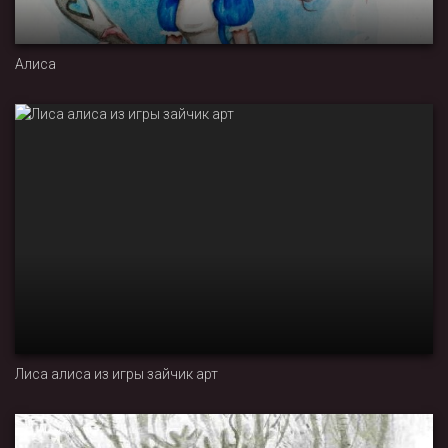
Алиса
Лиса алиса из игры зайчик арт