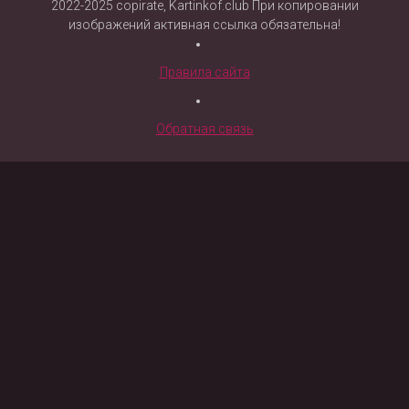
2022-2025 copirate, Kartinkof.club При копировании
изображений активная ссылка обязательна!
Правила сайта
Обратная связь