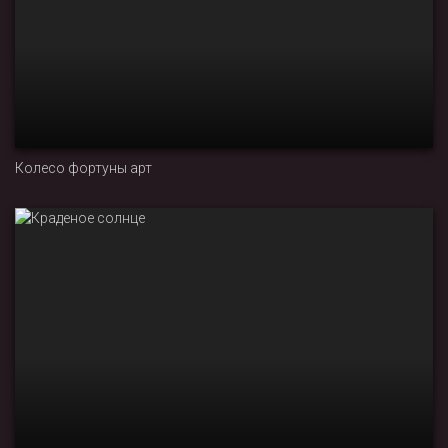
Колесо фортуны арт