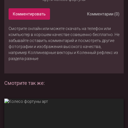
Комментировать
Комментарии (0)
Смотрите онлайн или можете скачать на телефон или
компьютер в хорошем качестве совешенно бесплатно. Не
забывайте оставить комментарий и посмотреть другие
фотографии и изображения высокого качества,
например
Коллинеарные векторы
и
Коленный рефлекс
из
раздела
разные
Смотрите так же: