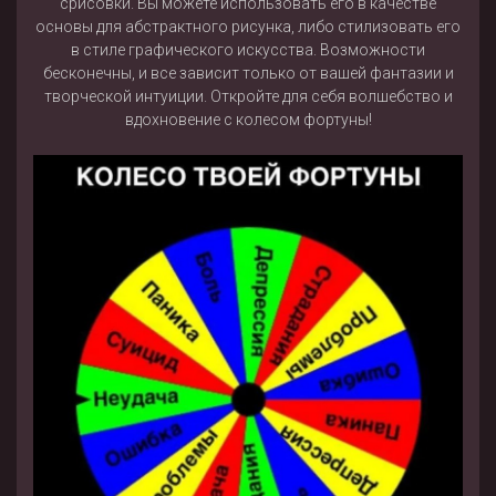
срисовки. Вы можете использовать его в качестве
основы для абстрактного рисунка, либо стилизовать его
в стиле графического искусства. Возможности
бесконечны, и все зависит только от вашей фантазии и
творческой интуиции. Откройте для себя волшебство и
вдохновение с колесом фортуны!