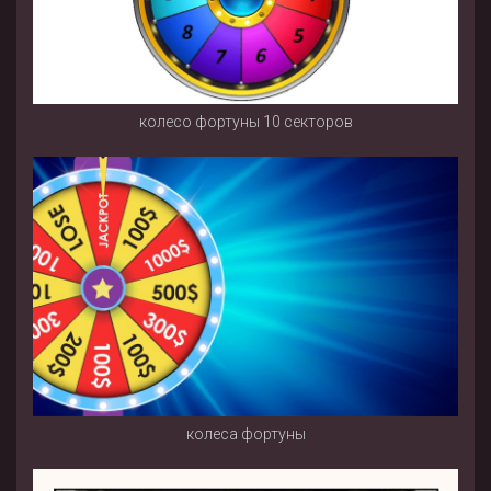
колесо фортуны 10 секторов
колеса фортуны