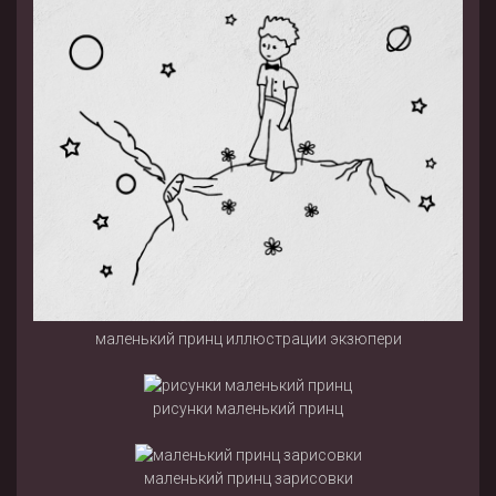
маленький принц иллюстрации экзюпери
рисунки маленький принц
маленький принц зарисовки