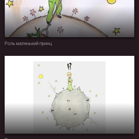
Роль маленький принц