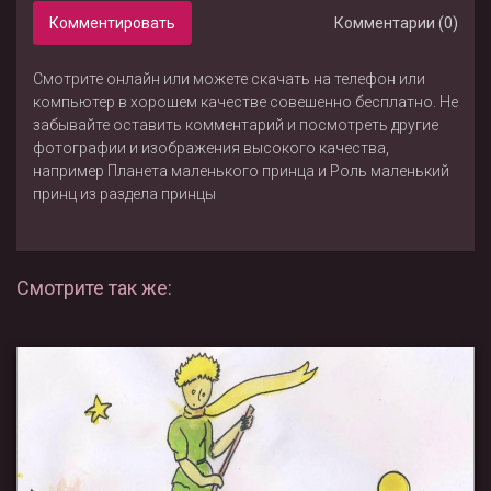
Комментировать
Комментарии (0)
Смотрите онлайн или можете скачать на телефон или
компьютер в хорошем качестве совешенно бесплатно. Не
забывайте оставить комментарий и посмотреть другие
фотографии и изображения высокого качества,
например
Планета маленького принца
и
Роль маленький
принц
из раздела
принцы
Смотрите так же: