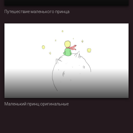
Путешествие маленького принца
Маленький принц оригинальные