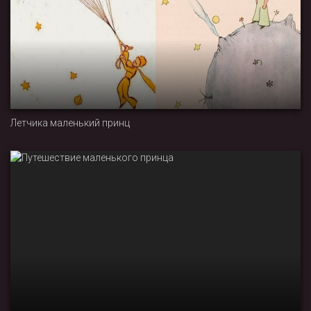
Летчика маленький принц