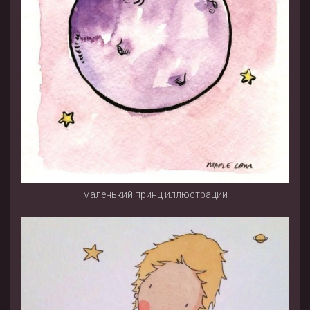
маленький принц иллюстрации