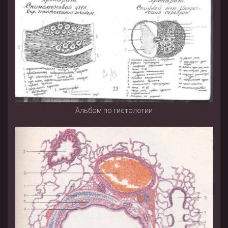
Альбом по гистологии