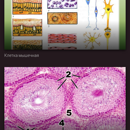
Клетка мышечная