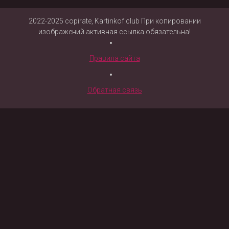
2022-2025 copirate, Kartinkof.club При копировании
изображений активная ссылка обязательна!
Правила сайта
Обратная связь