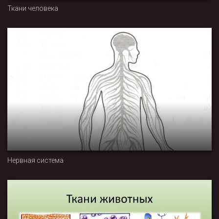
Ткани человека
Нервная система