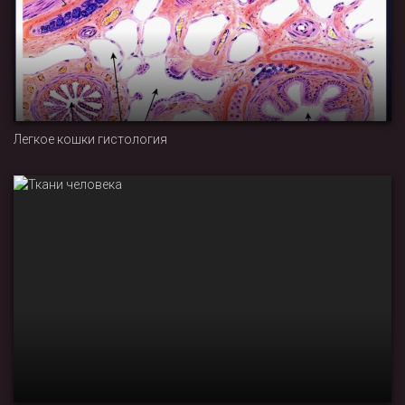
Легкое кошки гистология