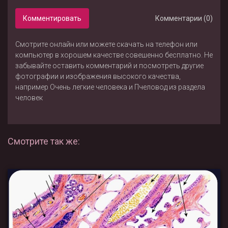
Комментировать
Комментарии (0)
Смотрите онлайн или можете скачать на телефон или
компьютер в хорошем качестве совешенно бесплатно. Не
забывайте оставить комментарий и посмотреть другие
фотографии и изображения высокого качества,
например
Очень легкие человека
и
Пчеловод
из раздела
человек
Смотрите так же: