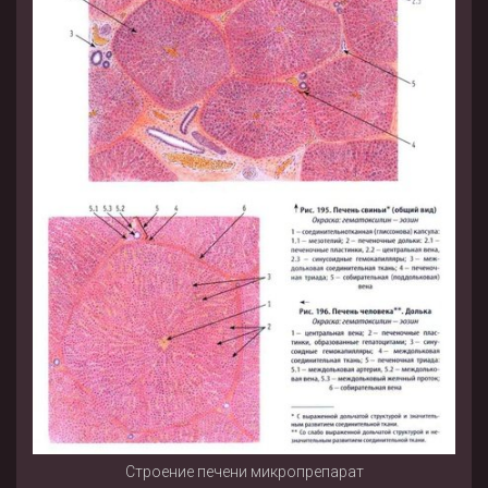
Строение печени микропрепарат