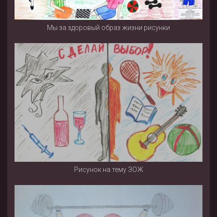
Мы за здоровый образ жизни рисунки
Рисунок на тему ЗОЖ