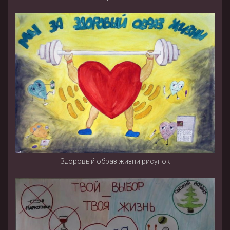
Здоровый образ жизни рисунок