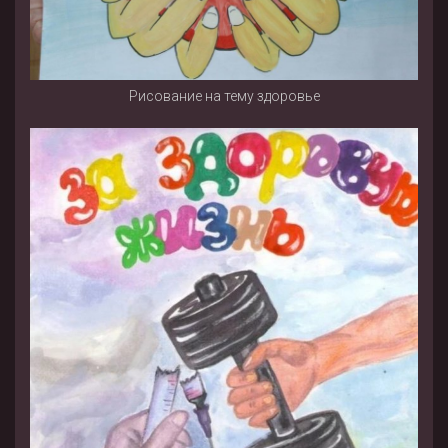
Рисование на тему здоровье