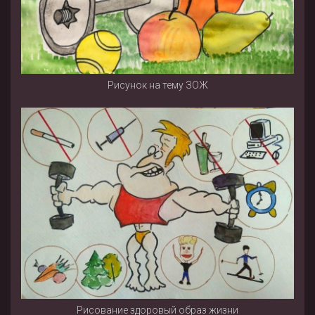
Рисунок на тему ЗОЖ
Рисование здоровый образ жизни