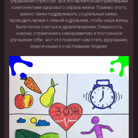
управления стрессом - все это является неотъемлемыми
компонентами здорового образа жизни. Помимо этого,
важно также поддерживать социальные связи,
проводить время с семьей и друзьями, чтобы наша жизнь
была полна счастья и удовлетворения. Открытость
новому, стремление к саморазвитию и постоянное
улучшение себя - вот что поможет нам стать здоровыми,
энергичными и счастливыми людьми.