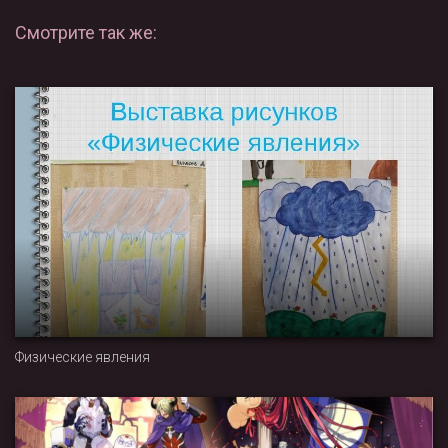
Смотрите так же:
Физические явления