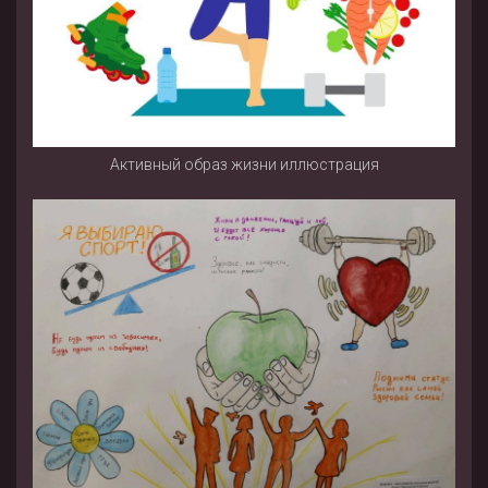
Активный образ жизни иллюстрация