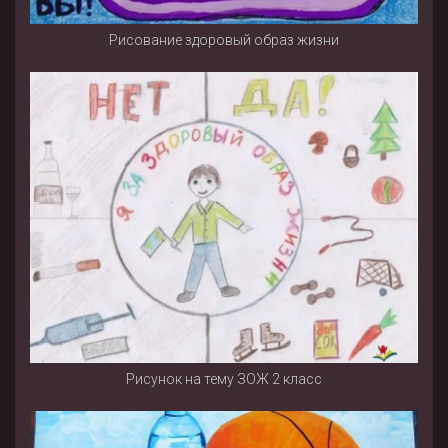
Рисование здоровый образ жизни
Рисунок на тему ЗОЖ 2 класс