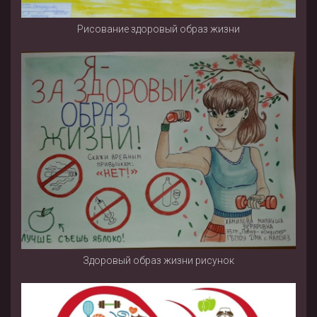
Рисование здоровый образ жизни
Здоровый образ жизни рисунок