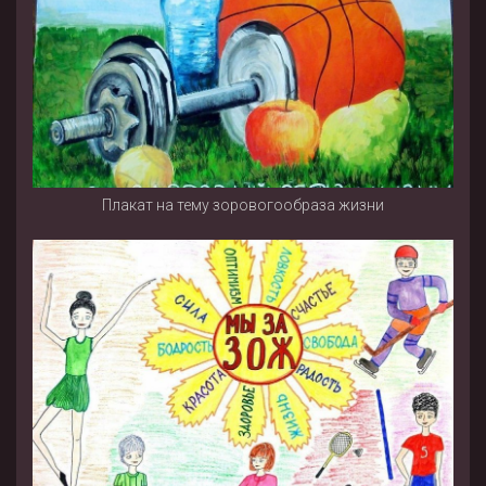
Плакат на тему зоровогообраза жизни