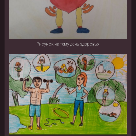
Рисунок на тему день здоровья