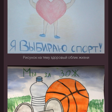
Рисунок на тему здоровый облик жизни