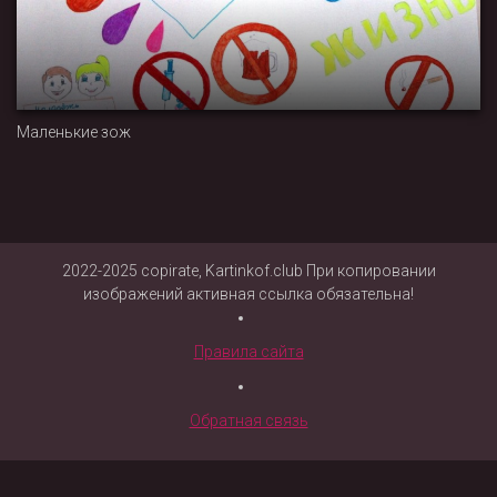
Маленькие зож
2022-2025 copirate, Kartinkof.club При копировании
изображений активная ссылка обязательна!
Правила сайта
Обратная связь