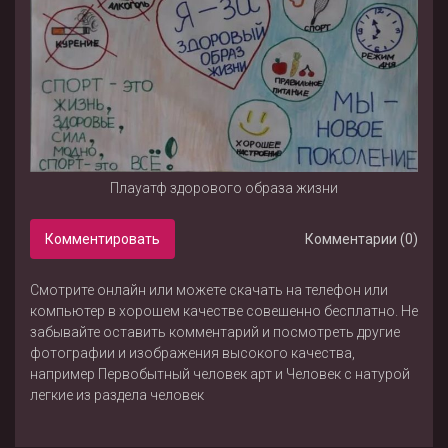
Плауатф здорового образа жизни
Комментировать
Комментарии (0)
Смотрите онлайн или можете скачать на телефон или
компьютер в хорошем качестве совешенно бесплатно. Не
забывайте оставить комментарий и посмотреть другие
фотографии и изображения высокого качества,
например
Первобытный человек арт
и
Человек с натурой
легкие
из раздела
человек