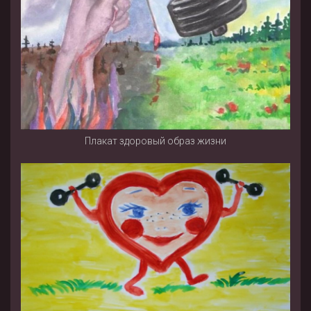
Плакат здоровый образ жизни