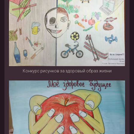
Конкурс рисунков за здоровый образ жизни