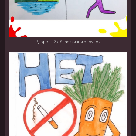
Здоровый образ жизни рисунок