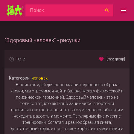
"Здоровый человек" - рисунки
10:12
[/not-group]
Категории:
человек
В поисках идей для воссоздания здорового образа
жизни, мы стремимся найти баланс между физической и
психической гармонией. Здоровый человек - это не
только тот, кто активно занимается спортом и
правильно питается, но и тот, кто умеет расслабиться и
находить радость в моменте. Регулярные физические
тренировки, богатая и разнообразная диета,
достаточный отдых и сон, а также практика медитации и