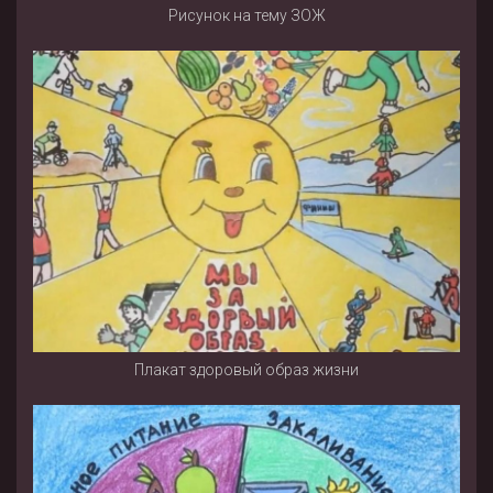
Рисунок на тему ЗОЖ
Плакат здоровый образ жизни