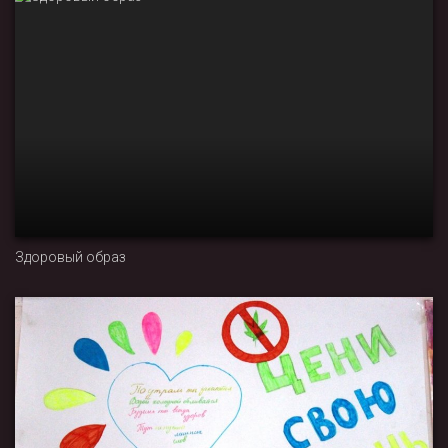
Здоровый образ