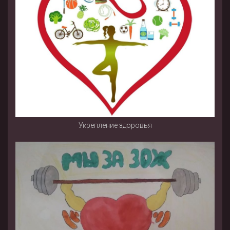
Укрепление здоровья