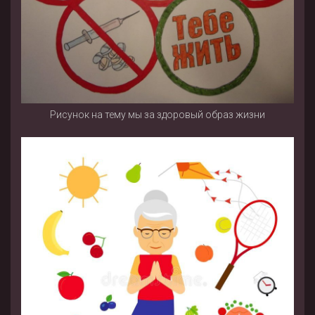
Рисунок на тему мы за здоровый образ жизни