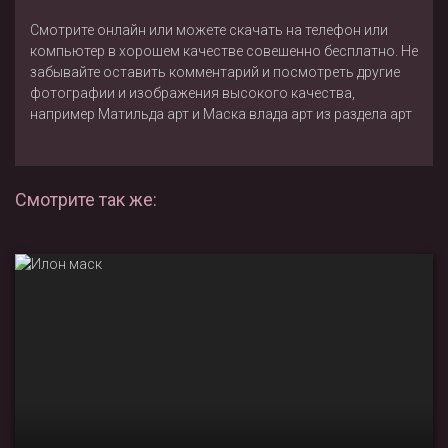
Смотрите онлайн или можете скачать на телефон или
компьютер в хорошем качестве совешенно бесплатно. Не
забывайте оставить комментарий и посмотреть другие
фотографии и изображения высокого качества,
например
Матильда арт
и
Маска влада арт
из раздела
арт
Смотрите так же: