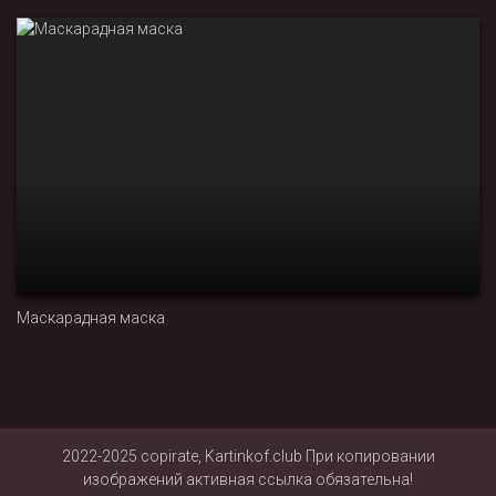
Маскарадная маска
2022-2025 copirate, Kartinkof.club При копировании
изображений активная ссылка обязательна!