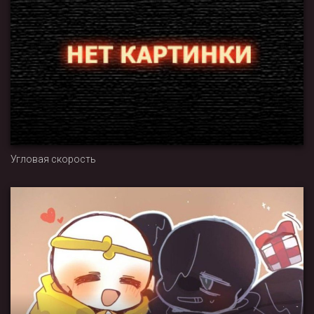
Угловая скорость