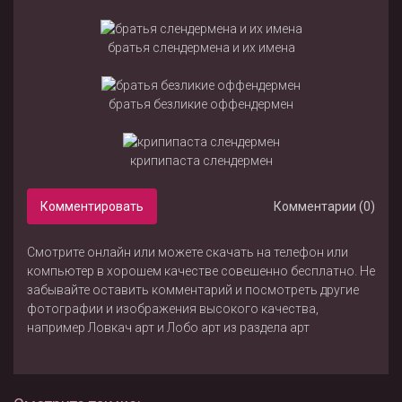
братья слендермена и их имена
братья безликие оффендермен
крипипаста слендермен
Комментировать
Комментарии (0)
Смотрите онлайн или можете скачать на телефон или
компьютер в хорошем качестве совешенно бесплатно. Не
забывайте оставить комментарий и посмотреть другие
фотографии и изображения высокого качества,
например
Ловкач арт
и
Лобо арт
из раздела
арт