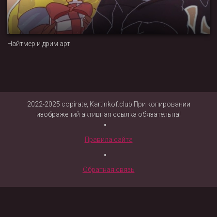
Найтмер и дрим арт
2022-2025 copirate, Kartinkof.club При копировании
изображений активная ссылка обязательна!
Правила сайта
Обратная связь