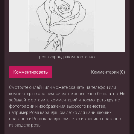
роза карандашом поэтапно
Комментировать
Комментарии (0)
Смотрите онлайн или можете скачать на телефон или
компьютер в хорошем качестве совешенно бесплатно. Не
забывайте оставить комментарий и посмотреть другие
фотографии и изображения высокого качества,
например
Роза карандашом легко для начинающих
поэтапно
и
Роза карандашом легко и красиво поэтапно
из раздела
розы