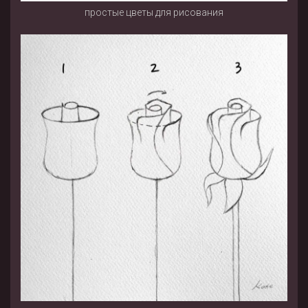
простые цветы для рисования