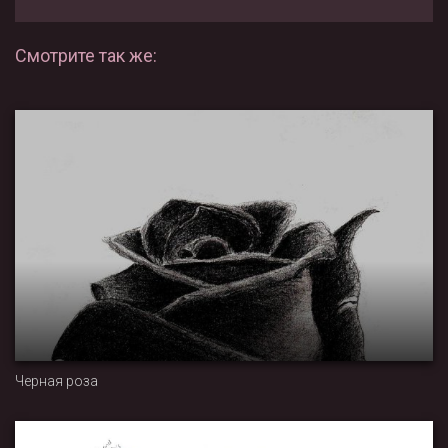
Смотрите так же:
Черная роза