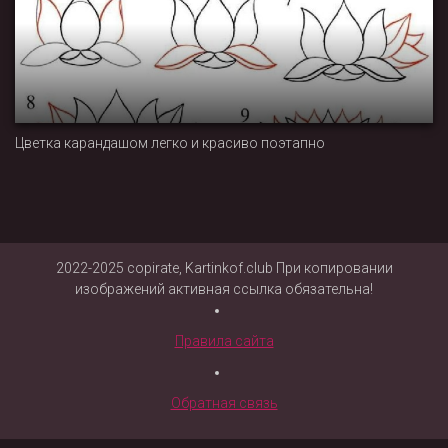
Цветка карандашом легко и красиво поэтапно
2022-2025 copirate, Kartinkof.club При копировании
изображений активная ссылка обязательна!
Правила сайта
Обратная связь