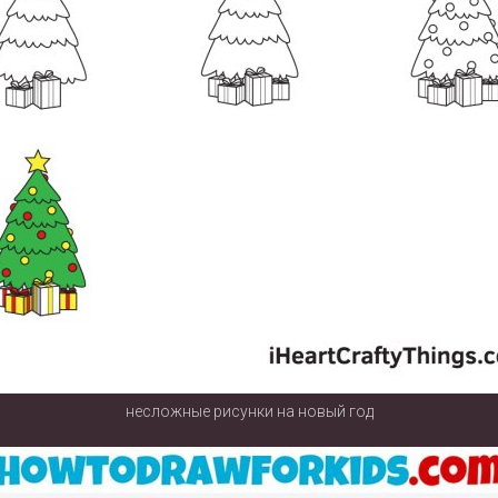
несложные рисунки на новый год